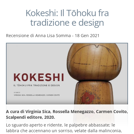
Kokeshi: Il Tōhoku fra
tradizione e design
Recensione di
Anna Lisa Somma
-
18 Gen 2021
A cura di Virginia Sica, Rossella Menegazzo, Carmen Covito,
Scalpendi editore, 2020.
Lo sguardo aperto e ridente, le palpebre abbassate; le
labbra che accennano un sorriso, velate dalla malinconia,