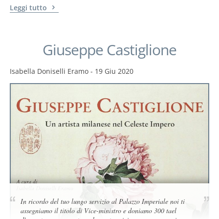
Leggi tutto
Giuseppe Castiglione
Isabella Doniselli Eramo
-
19 Giu 2020
In ricordo del tuo lungo servizio al Palazzo Imperiale noi ti
assegniamo il titolo di Vice-ministro e doniamo 300 tael