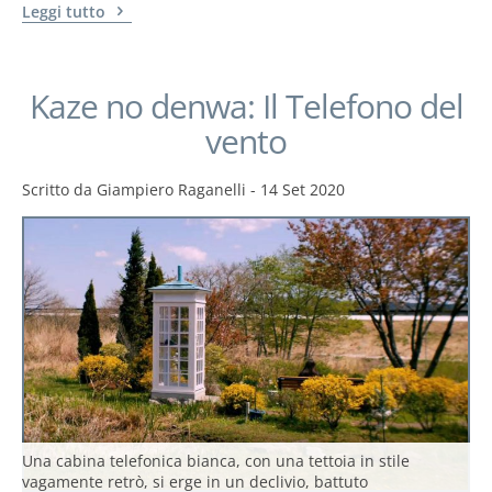
Leggi tutto
Kaze no denwa: Il Telefono del
vento
Scritto da
Giampiero Raganelli
-
14 Set 2020
Una cabina telefonica bianca, con una tettoia in stile
vagamente retrò, si erge in un declivio, battuto