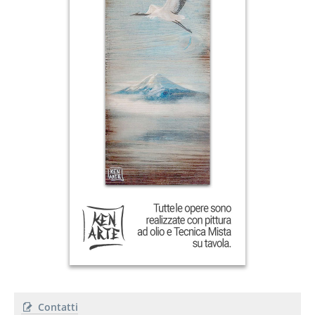
Contatti