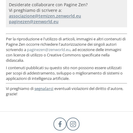
Desiderate collaborare con Pagine Zen?
Vi preghiamo di scrivere a:
Per la riproduzione e l'utilizzo di articoli, immagini e altri contenuti di
Pagine Zen occorre richiedere l'autorizzazione dei singoli autori
scrivendo a
, ad eccezione delle immagini
con licenze di utilizzo o Creative Commons specificate nella
didascalia.
I contenuti pubblicati su questo sito non possono essere utilizzati
per scopi di addestramento, sviluppo o miglioramento di sistemi o
applicazioni di intelligenza artificiale.
Vi preghiamo di
segnalarci
eventuali violazioni del diritto d'autore,
grazie!