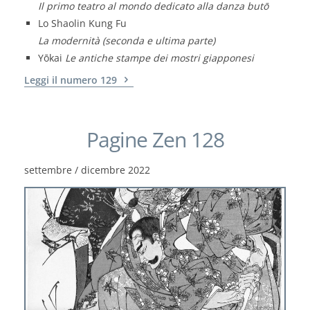
Il primo teatro al mondo dedicato alla danza butō
Lo Shaolin Kung Fu
La modernità (seconda e ultima parte)
Yōkai
Le antiche stampe dei mostri giapponesi
Leggi il numero 129
Pagine Zen 128
settembre / dicembre 2022