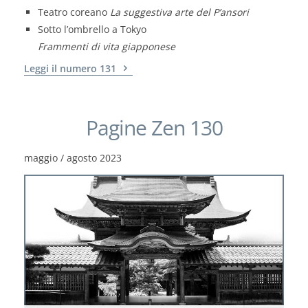
Teatro coreano
La suggestiva arte del P’ansori
Sotto l’ombrello a Tokyo
Frammenti di vita giapponese
Leggi il numero 131
Pagine Zen 130
maggio / agosto 2023