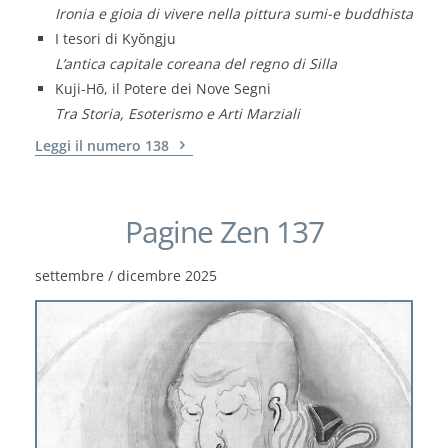
Ironia e gioia di vivere nella pittura sumi-e buddhista
I tesori di Kyŏngju
L’antica capitale coreana del regno di Silla
Kuji-Hō, il Potere dei Nove Segni
Tra Storia, Esoterismo e Arti Marziali
Leggi il numero 138
Pagine Zen 137
settembre / dicembre 2025