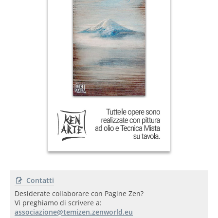
Contatti
Desiderate collaborare con Pagine Zen?
Vi preghiamo di scrivere a: