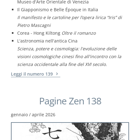
Museo d'Arte Orientale di Venezia
Il Giapponismo e Belle Époque in Italia
Il manifesto e le cartoline per l’opera lirica “Iris” di
Pietro Mascagni
Corea - Hong Kiltong
Oltre il romanzo
L'astronomia nell'antica Cina
Scienza, potere e cosmologia: l'evoluzione delle
visioni cosmologiche cinesi fino all'incontro con la
scienza occidentale alla fine del XVI secolo.
Leggi il numero 139
Pagine Zen 138
gennaio / aprile 2026