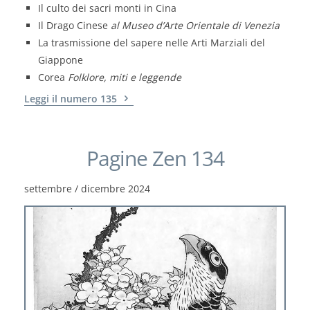
Il culto dei sacri monti in Cina
Il Drago Cinese
al Museo d’Arte Orientale di Venezia
La trasmissione del sapere nelle Arti Marziali del
Giappone
Corea
Folklore, miti e leggende
Leggi il numero 135
Pagine Zen 134
settembre / dicembre 2024