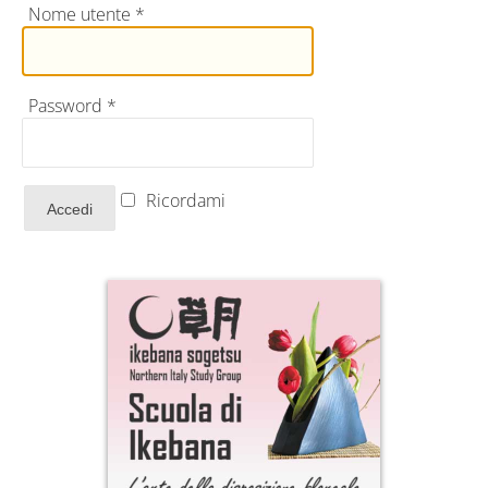
Nome utente
*
Password
*
Ricordami
Accedi