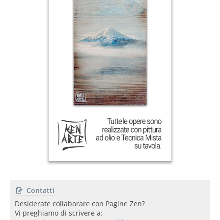
Contatti
Desiderate collaborare con Pagine Zen?
Vi preghiamo di scrivere a: