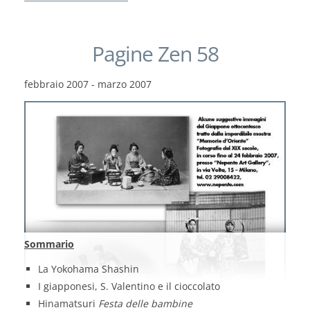
Pagine Zen 58
febbraio 2007 - marzo 2007
Sommario
La Yokohama Shashin
I giapponesi, S. Valentino e il cioccolato
Hinamatsuri
Festa delle bambine