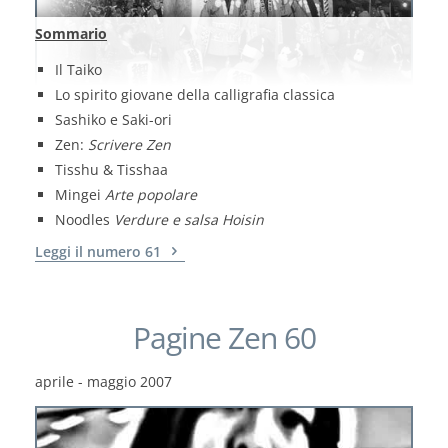
Sommario
Il Taiko
Lo spirito giovane della calligrafia classica
Sashiko e Saki-ori
Zen:
Scrivere Zen
Tisshu & Tisshaa
Mingei
Arte popolare
Noodles
Verdure e salsa Hoisin
Leggi il numero 61
Pagine Zen 60
aprile - maggio 2007