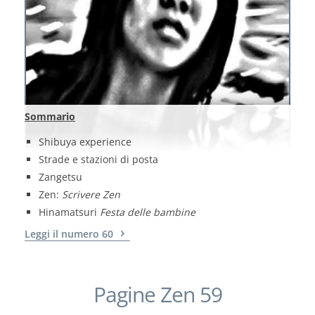
Sommario
Shibuya experience
Strade e stazioni di posta
Zangetsu
Zen:
Scrivere Zen
Hinamatsuri
Festa delle bambine
Leggi il numero 60
Pagine Zen 59