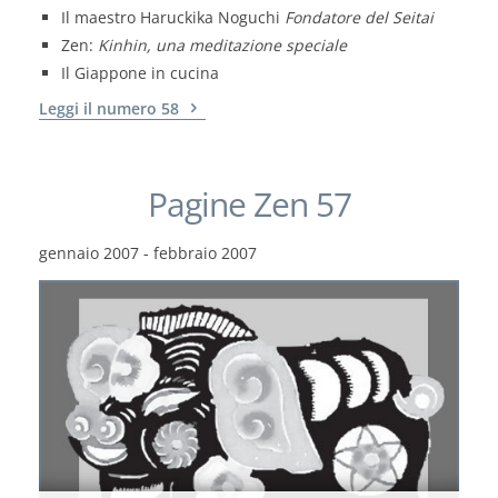
Il maestro Haruckika Noguchi
Fondatore del Seitai
Zen:
Kinhin, una meditazione speciale
Il Giappone in cucina
Leggi il numero 58
Pagine Zen 57
gennaio 2007 - febbraio 2007