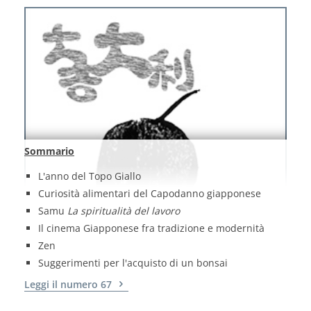
Sommario
L'anno del Topo Giallo
Curiosità alimentari del Capodanno giapponese
Samu
La spiritualità del lavoro
Il cinema Giapponese fra tradizione e modernità
Zen
Suggerimenti per l'acquisto di un bonsai
Leggi il numero 67