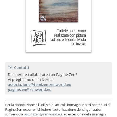
Contatti
Desiderate collaborare con Pagine Zen?
Vi preghiamo di scrivere a:
Per la riproduzione e l'utilizzo di articoli, immagini e altri contenuti di
Pagine Zen occorre richiedere l'autorizzazione dei singoli autori
scrivendo a
, ad eccezione delle immagini