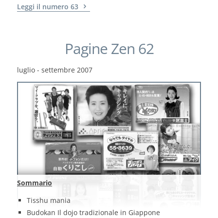
Leggi il numero 63
Pagine Zen 62
luglio - settembre 2007
Sommario
Tisshu mania
Budokan Il dojo tradizionale in Giappone