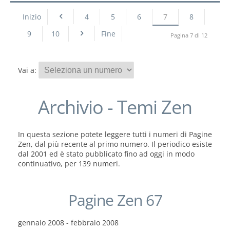
Inizio
4
5
6
7
8
9
10
Fine
Pagina 7 di 12
Vai a:
Archivio - Temi Zen
In questa sezione potete leggere tutti i numeri di Pagine
Zen, dal più recente al primo numero. Il periodico esiste
dal 2001 ed è stato pubblicato fino ad oggi in modo
continuativo, per 139 numeri.
Pagine Zen 67
gennaio 2008 - febbraio 2008