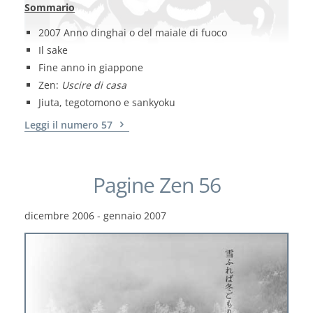
Sommario
2007 Anno dinghai o del maiale di fuoco
Il sake
Fine anno in giappone
Zen:
Uscire di casa
Jiuta, tegotomono e sankyoku
Leggi il numero 57
Pagine Zen 56
dicembre 2006 - gennaio 2007