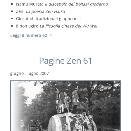
Isamu Murata
Il discepolo del bonsai moderno
Zen:
La poesia Zen Haiku
Giocattoli tradizionali giapponesi
Il non agire
La filosofia cinese del Wu Wei
Leggi il numero 62
Pagine Zen 61
giugno - luglio 2007