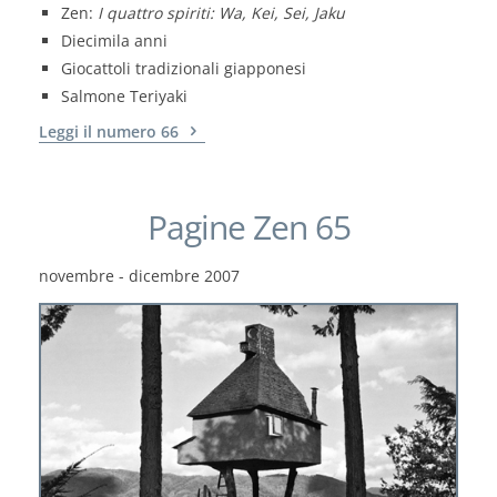
Zen:
I quattro spiriti: Wa, Kei, Sei, Jaku
Diecimila anni
Giocattoli tradizionali giapponesi
Salmone Teriyaki
Leggi il numero 66
Pagine Zen 65
novembre - dicembre 2007