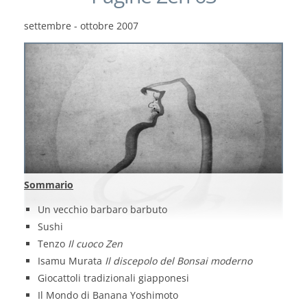
settembre - ottobre 2007
Sommario
Un vecchio barbaro barbuto
Sushi
Tenzo
Il cuoco Zen
Isamu Murata
Il discepolo del Bonsai moderno
Giocattoli tradizionali giapponesi
Il Mondo di Banana Yoshimoto