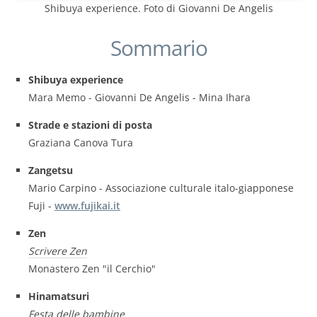
Shibuya experience. Foto di Giovanni De Angelis
Sommario
Shibuya experience
Mara Memo - Giovanni De Angelis - Mina Ihara
Strade e stazioni di posta
Graziana Canova Tura
Zangetsu
Mario Carpino - Associazione culturale italo-giapponese
Fuji -
www.fujikai.it
Zen
Scrivere Zen
Monastero Zen "il Cerchio"
Hinamatsuri
Festa delle bambine