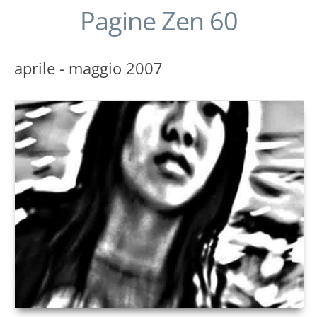
Pagine Zen 60
aprile - maggio 2007