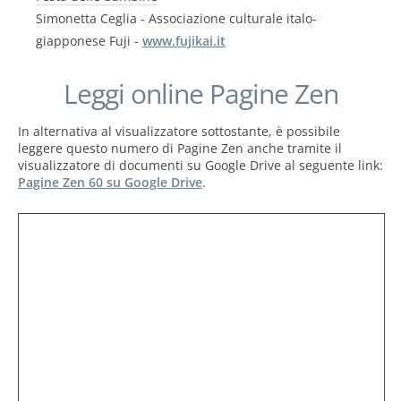
Simonetta Ceglia - Associazione culturale italo-
giapponese Fuji -
www.fujikai.it
Leggi online Pagine Zen
In alternativa al visualizzatore sottostante, è possibile
leggere questo numero di Pagine Zen anche tramite il
visualizzatore di documenti su Google Drive al seguente link:
Pagine Zen 60 su Google Drive
.