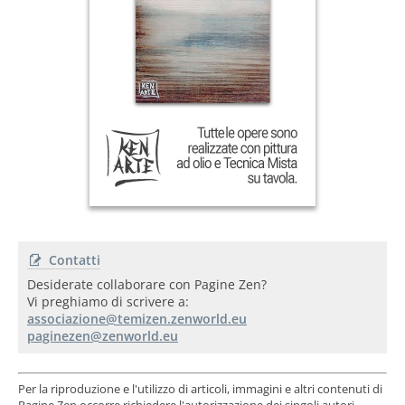
Contatti
Desiderate collaborare con Pagine Zen?
Vi preghiamo di scrivere a:
Per la riproduzione e l'utilizzo di articoli, immagini e altri contenuti di
Pagine Zen occorre richiedere l'autorizzazione dei singoli autori