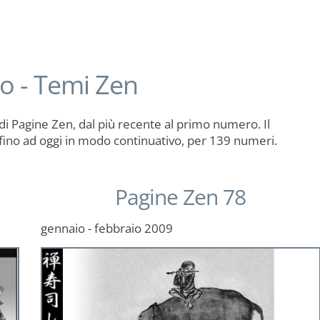
io - Temi Zen
di Pagine Zen, dal più recente al primo numero. Il
 fino ad oggi in modo continuativo, per 139 numeri.
Pagine Zen 78
gennaio - febbraio 2009