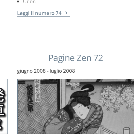
Udon
Leggi il numero 74
Pagine Zen 72
giugno 2008 - luglio 2008