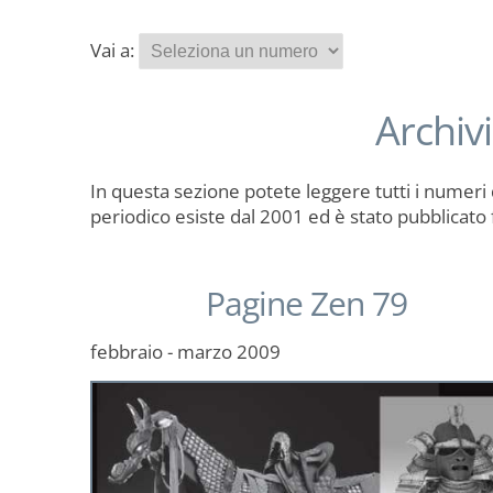
Vai a:
Archiv
In questa sezione potete leggere tutti i numeri 
periodico esiste dal 2001 ed è stato pubblicato
Pagine Zen 79
febbraio - marzo 2009