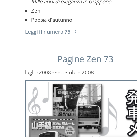
Mille anni di eleganza in Giappone
Zen
Poesia d'autunno
Leggi il numero 75
Pagine Zen 73
luglio 2008 - settembre 2008