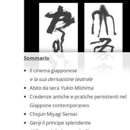
Sommario
Il cinema giapponese
e la sua derivazione teatrale
Abito da sera
Yukio Mishima
Credenze antiche e pratiche persistenti nel
Giappone contemporaneo
Chojun Miyagi Sensei
Genji il principe splendente