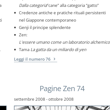
a
Dalla categoria
”cane” alla categoria “gatto”
Credenze antiche e pratiche rituali persistenti
ti
nel Giappone contemporaneo
Genji il principe splendente
Zen:
L'essere umano come un laboratorio alchemico
.
Tama
La gatta da un miliardo di yen
Leggi il numero 76
Pagine Zen 74
settembre 2008 - ottobre 2008