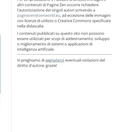
altri contenuti di Pagine Zen occorre richiedere
l'autorizzazione dei singoli autori scrivendo a
, ad eccezione delle immagini
con licenze di utilizzo o Creative Commons specificate
nella didascalia.
I contenuti pubblicati su questo sito non possono
essere utilizzati per scopi di addestramento, sviluppo
o miglioramento di sistemi o applicazioni di
intelligenza artificiale.
Vi preghiamo di
segnalarci
eventuali violazioni del
diritto d'autore, grazie!