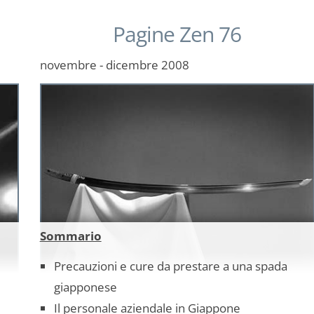
Pagine Zen 76
novembre - dicembre 2008
Sommario
Precauzioni e cure da prestare a una spada
giapponese
Il personale aziendale in Giappone