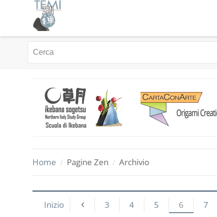
Home
/
Pagine Zen
/
Archivio
Inizio
3
4
5
6
7