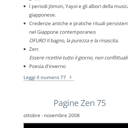
I periodi Jōmon, Yayoi e gli albori della music
giapponese.
Credenze antiche e pratiche rituali persisten
nel Giappone contemporaneo
OFURO Il bagno, la purezza e la rinascita.
Zen:
Essere ricettivi tutto il giorno, non conflittuali
Poesia d'inverno
Leggi il numero 77
Pagine Zen 75
ottobre - novembre 2008