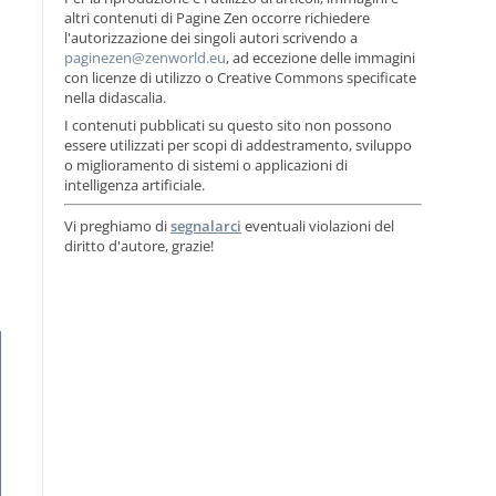
altri contenuti di Pagine Zen occorre richiedere
l'autorizzazione dei singoli autori scrivendo a
, ad eccezione delle immagini
con licenze di utilizzo o Creative Commons specificate
nella didascalia.
I contenuti pubblicati su questo sito non possono
essere utilizzati per scopi di addestramento, sviluppo
o miglioramento di sistemi o applicazioni di
intelligenza artificiale.
Vi preghiamo di
segnalarci
eventuali violazioni del
diritto d'autore, grazie!