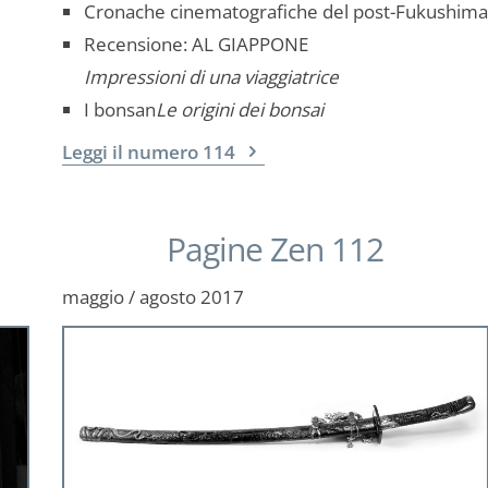
Cronache cinematografiche del post-Fukushima
Recensione: AL GIAPPONE
Impressioni di una viaggiatrice
I bonsan
Le origini dei bonsai
Leggi il numero 114
Pagine Zen 112
maggio / agosto 2017