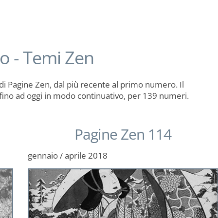
io - Temi Zen
di Pagine Zen, dal più recente al primo numero. Il
 fino ad oggi in modo continuativo, per 139 numeri.
Pagine Zen 114
gennaio / aprile 2018