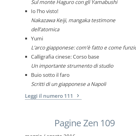
Sul monte Haguro con gli Yamabushi
Io l’ho visto!
Nakazawa Keiji, mangaka testimone
dell’atomica
Yumi
L’arco giapponese: com’è fatto e come funzi
Calligrafia cinese: Corso base
Un importante strumento di studio
Buio sotto il faro
Scritti di un giapponese a Napoli
Leggi il numero 111
Pagine Zen 109