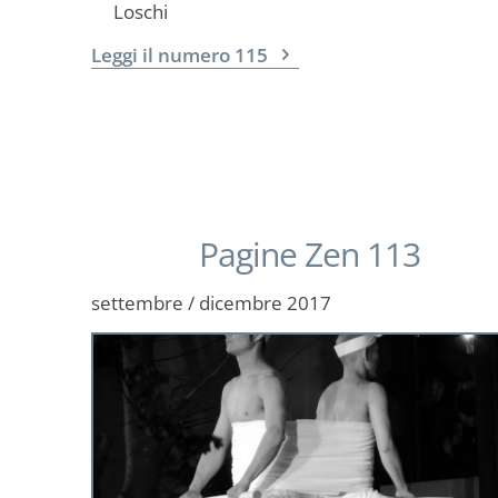
Loschi
Leggi il numero 115
Pagine Zen 113
settembre / dicembre 2017