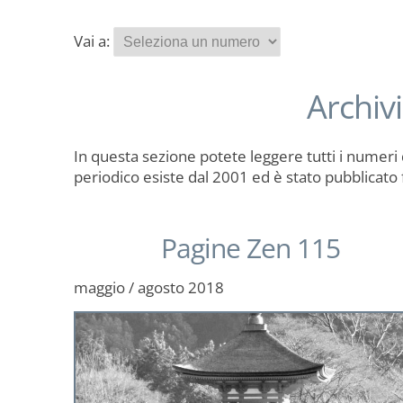
Vai a:
Archiv
In questa sezione potete leggere tutti i numeri 
periodico esiste dal 2001 ed è stato pubblicato
Pagine Zen 115
maggio / agosto 2018