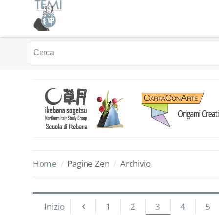
Home
/
Pagine Zen
/
Archivio
Inizio
1
2
3
4
5