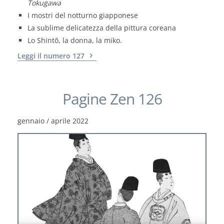
Tokugawa
I mostri del notturno giapponese
La sublime delicatezza della pittura coreana
Lo Shintō, la donna, la miko.
Leggi il numero 127
Pagine Zen 126
gennaio / aprile 2022