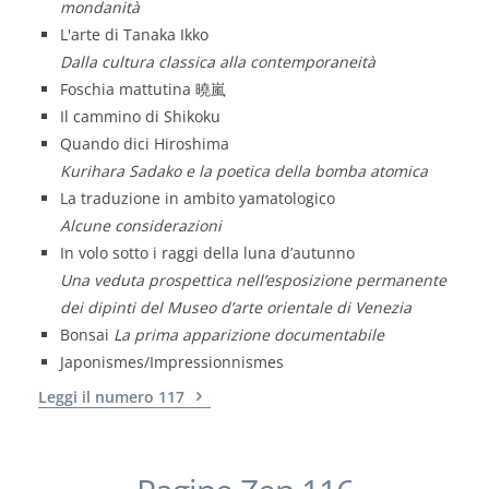
mondanità
L'arte di Tanaka Ikko
Dalla cultura classica alla contemporaneità
Foschia mattutina 曉嵐
Il cammino di Shikoku
Quando dici Hiroshima
Kurihara Sadako e la poetica della bomba atomica
La traduzione in ambito yamatologico
Alcune considerazioni
In volo sotto i raggi della luna d’autunno
Una veduta prospettica nell’esposizione permanente
dei dipinti del Museo d’arte orientale di Venezia
Bonsai
La prima apparizione documentabile
Japonismes/Impressionnismes
Leggi il numero 117