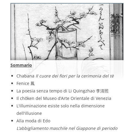
Sommario
Chabana
Il cuore dei fiori per la cerimonia del tè
Fenice 鳳
La poesia senza tempo di Li Quingzhao 李清照
Il chōken del Museo d’Arte Orientale di Venezia
L'illuminazione esiste solo nella dimensione
dell'illusione
Alla moda di Edo
L’abbigliamento maschile nel Giappone di periodo