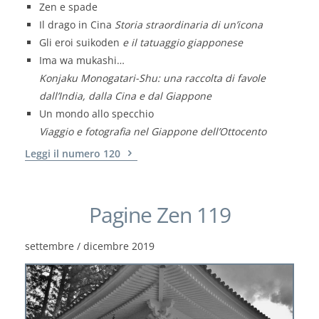
Zen e spade
Il drago in Cina
Storia straordinaria di un’icona
Gli eroi suikoden
e il tatuaggio giapponese
Ima wa mukashi…
Konjaku Monogatari-Shu: una raccolta di favole
dall’India, dalla Cina e dal Giappone
Un mondo allo specchio
Viaggio e fotografia nel Giappone dell’Ottocento
Leggi il numero 120
Pagine Zen 119
settembre / dicembre 2019