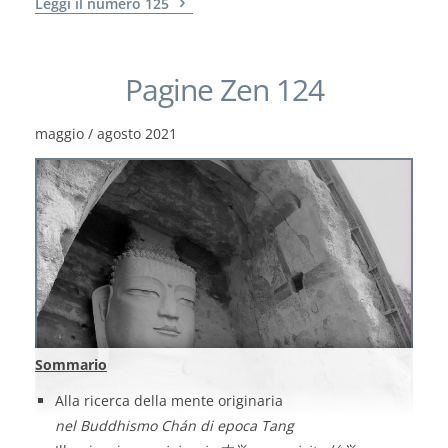
Leggi il numero 125
Pagine Zen 124
maggio / agosto 2021
Sommario
Alla ricerca della mente originaria
nel Buddhismo Chán di epoca Tang