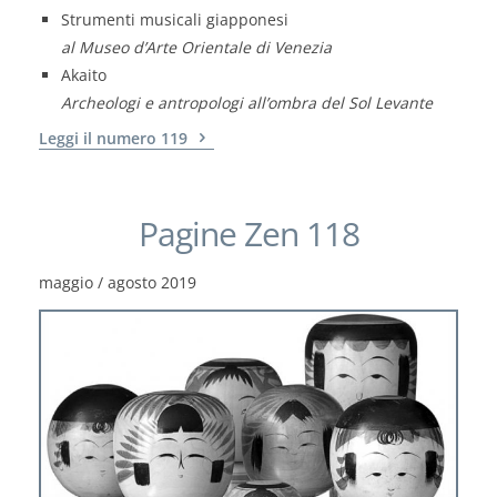
Strumenti musicali giapponesi
al Museo d’Arte Orientale di Venezia
Akaito
Archeologi e antropologi all’ombra del Sol Levante
Leggi il numero 119
Pagine Zen 118
maggio / agosto 2019