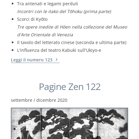
Tra antenati e legami perduti
Incontri con le itako del Tōhoku (prima parte)
Scorci di Kyōto
Tre opere inedite di Hōen nella collezione del Museo
d'Arte Orientale di Venezia
Il tavolo del letterato cinese (seconda e ultima parte)
L'influenza del teatro Kabuki sull'Ukiyo-e
Leggi il numero 123
Pagine Zen 122
settembre / dicembre 2020