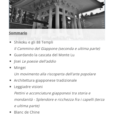
Sommario
Shikoku e gli 88 Templi
Il Cammino del Giappone (seconda e ultima parte)
Guardando la cascata del Monte Lu
Jisei
Le poesie dell'addio
Mingei
Un movimento alla riscoperta dell'arte popolare
Architettura giapponese tradizionale
Leggiadre visioni
Pettini e acconciature giapponesi tra storia e
mondanità - Splendore e ricchezza fra i capelli (terza
e ultima parte)
Blanc de Chine