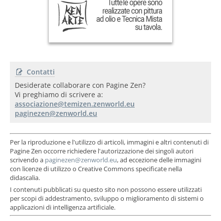
Contatti
Desiderate collaborare con Pagine Zen?
Vi preghiamo di scrivere a:
Per la riproduzione e l'utilizzo di articoli, immagini e altri contenuti di
Pagine Zen occorre richiedere l'autorizzazione dei singoli autori
scrivendo a
, ad eccezione delle immagini
con licenze di utilizzo o Creative Commons specificate nella
didascalia.
I contenuti pubblicati su questo sito non possono essere utilizzati
per scopi di addestramento, sviluppo o miglioramento di sistemi o
applicazioni di intelligenza artificiale.