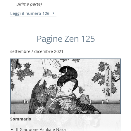
ultima parte)
Leggi il numero 126
Pagine Zen 125
settembre / dicembre 2021
Sommario
Il Giappone Asuka e Nara