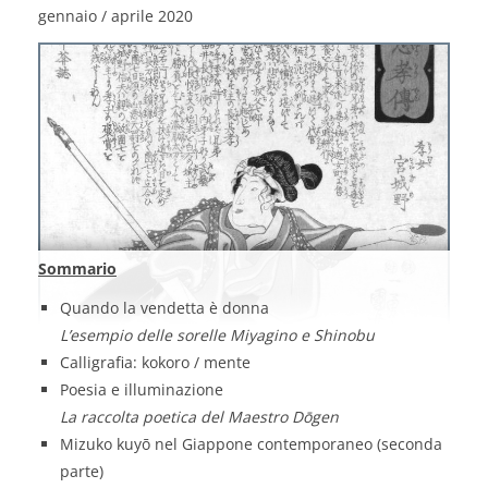
gennaio / aprile 2020
Sommario
Quando la vendetta è donna
L’esempio delle sorelle Miyagino e Shinobu
Calligrafia: kokoro / mente
Poesia e illuminazione
La raccolta poetica del Maestro Dōgen
Mizuko kuyō nel Giappone contemporaneo (seconda
parte)