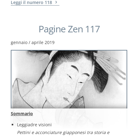
Leggi il numero 118
Pagine Zen 117
gennaio / aprile 2019
Sommario
Leggiadre visioni
Pettini e acconciature giapponesi tra storia e