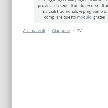
provincia la sede di un dojo/corso di ar
marziali tradizionali, vi preghiamo di
compilare questo
modulo
, grazie!
Arti marziali
Giappone
SV