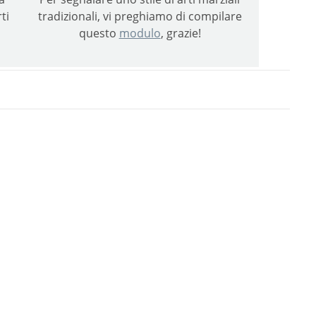
ti
tradizionali, vi preghiamo di compilare
questo
modulo
, grazie!