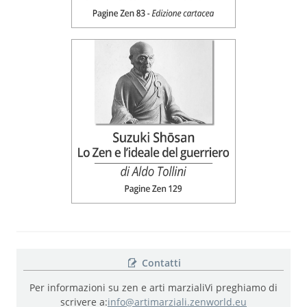
Contatti
Per informazioni su zen e arti marziali
Vi preghiamo di
scrivere a:
info@artimarziali.zenworld.eu