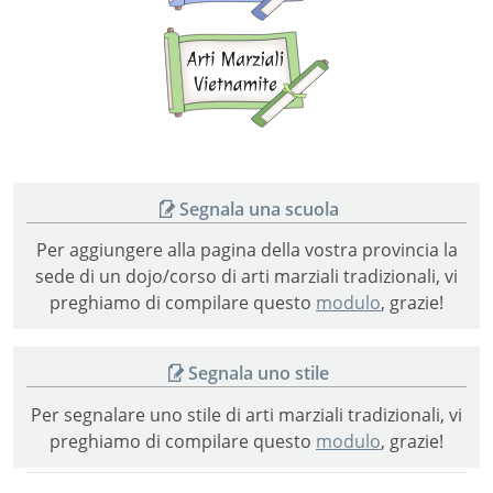
Arti
marziali
vietnamite
Segnala una scuola
Per aggiungere alla pagina della vostra provincia la
sede di un dojo/corso di arti marziali tradizionali, vi
preghiamo di compilare questo
modulo
, grazie!
Segnala uno stile
Per segnalare uno stile di arti marziali tradizionali, vi
preghiamo di compilare questo
modulo
, grazie!