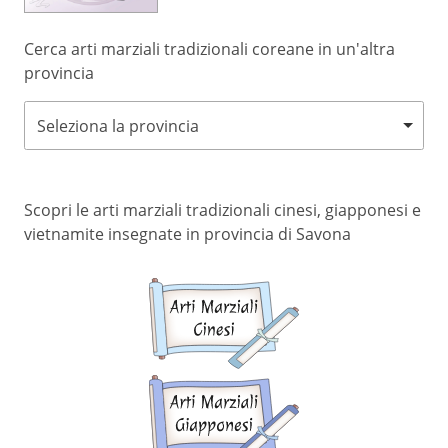
Cerca arti marziali tradizionali coreane in un'altra
provincia
Seleziona la provincia
Scopri le arti marziali tradizionali cinesi, giapponesi e
vietnamite insegnate in provincia di Savona
Arti
marziali
cinesi
Arti
marziali
giapponesi