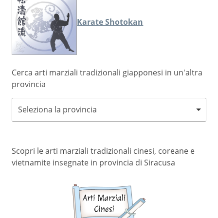
Karate Shotokan
Cerca arti marziali tradizionali giapponesi in un'altra
provincia
Seleziona la provincia
Scopri le arti marziali tradizionali cinesi, coreane e
vietnamite insegnate in provincia di Siracusa
Arti
marziali
cinesi