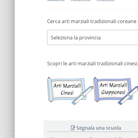
Cerca arti marziali tradizionali coreane 
Seleziona la provincia
Scopri le arti marziali tradizionali cine
Arti
marziali
cinesi
Segnala una scuola