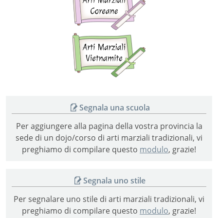
marziali
coreane
Arti
marziali
vietnamite
Segnala una scuola
Per aggiungere alla pagina della vostra provincia la
sede di un dojo/corso di arti marziali tradizionali, vi
preghiamo di compilare questo
modulo
, grazie!
Segnala uno stile
Per segnalare uno stile di arti marziali tradizionali, vi
preghiamo di compilare questo
modulo
, grazie!