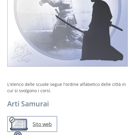
L'elenco delle scuole segue l'ordine alfabetico delle città in
cui si svolgono i corsi.
Arti Samurai
Sito web