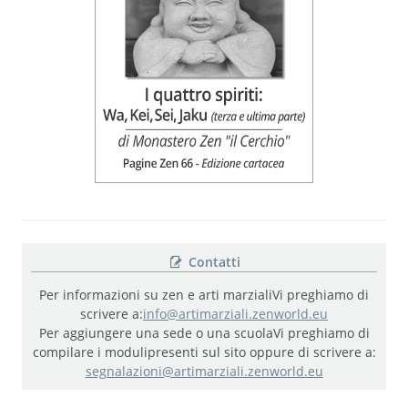
Contatti
Per informazioni su zen e arti marziali
Vi preghiamo di
scrivere a:
info@artimarziali.zenworld.eu
Per aggiungere una sede o una scuola
Vi preghiamo di
compilare i moduli
presenti sul sito oppure di scrivere a:
segnalazioni@artimarziali.zenworld.eu