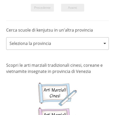
Precedente
Avanti
Cerca scuole di kenjutsu in un'altra provincia
Seleziona la provincia
Scopri le arti marziali tradizionali cinesi, coreane e
vietnamite insegnate in provincia di Venezia
Arti
marziali
cinesi
Arti