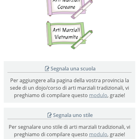
marziali
coreane
Arti
marziali
vietnamite
Segnala una scuola
Per aggiungere alla pagina della vostra provincia la
sede di un dojo/corso di arti marziali tradizionali, vi
preghiamo di compilare questo
modulo
, grazie!
Segnala uno stile
Per segnalare uno stile di arti marziali tradizionali, vi
preghiamo di compilare questo
modulo
, grazie!