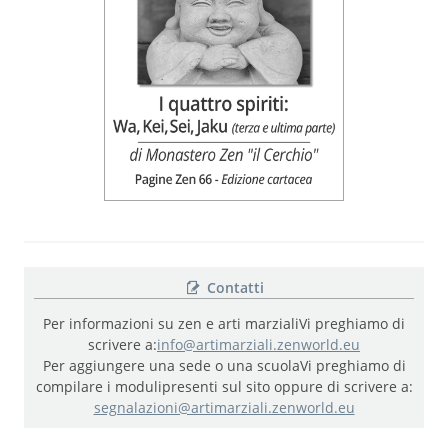
Contatti
Per informazioni su zen e arti marziali
Vi preghiamo di
scrivere a:
info@artimarziali.zenworld.eu
Per aggiungere una sede o una scuola
Vi preghiamo di
compilare i moduli
presenti sul sito oppure di scrivere a:
segnalazioni@artimarziali.zenworld.eu