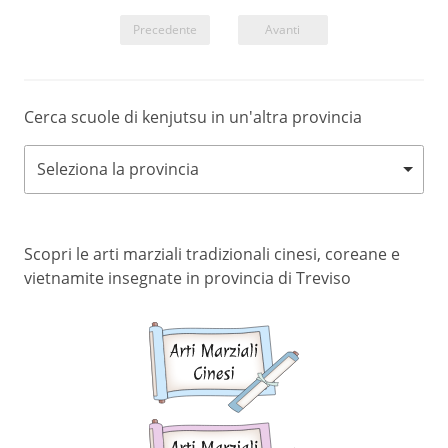
Precedente
Avanti
Cerca scuole di kenjutsu in un'altra provincia
Seleziona la provincia
Scopri le arti marziali tradizionali cinesi, coreane e
vietnamite insegnate in provincia di Treviso
Arti
marziali
cinesi
Arti