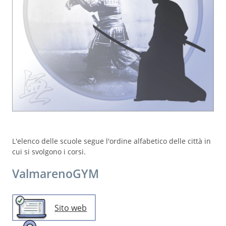
L'elenco delle scuole segue l'ordine alfabetico delle città in
cui si svolgono i corsi.
ValmarenoGYM
Sito web