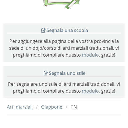
vietnamite
Segnala una scuola
Per aggiungere alla pagina della vostra provincia la
sede di un dojo/corso di arti marziali tradizionali, vi
preghiamo di compilare questo
modulo
, grazie!
Segnala uno stile
Per segnalare uno stile di arti marziali tradizionali, vi
preghiamo di compilare questo
modulo
, grazie!
Arti marziali
Giappone
TN