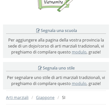
vietnamite
Segnala una scuola
Per aggiungere alla pagina della vostra provincia la
sede di un dojo/corso di arti marziali tradizionali, vi
preghiamo di compilare questo
modulo
, grazie!
Segnala uno stile
Per segnalare uno stile di arti marziali tradizionali, vi
preghiamo di compilare questo
modulo
, grazie!
Arti marziali
Giappone
SI