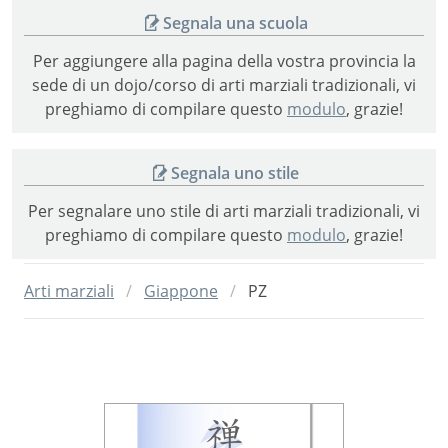
Segnala una scuola
Per aggiungere alla pagina della vostra provincia la
sede di un dojo/corso di arti marziali tradizionali, vi
preghiamo di compilare questo
modulo
, grazie!
Segnala uno stile
Per segnalare uno stile di arti marziali tradizionali, vi
preghiamo di compilare questo
modulo
, grazie!
Arti marziali
Giappone
PZ