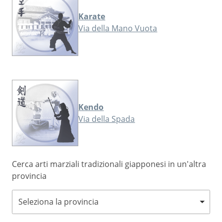
Karate
Via della Mano Vuota
Kendo
Via della Spada
Cerca arti marziali tradizionali giapponesi in un'altra
provincia
Seleziona la provincia