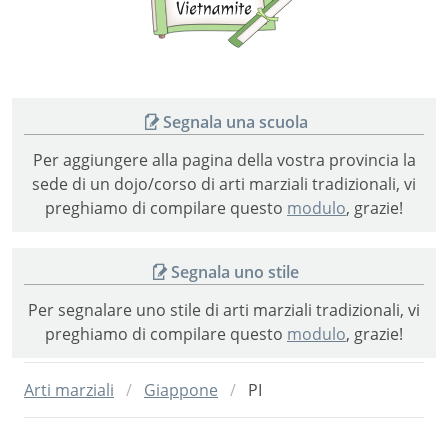
vietnamite
Segnala una scuola
Per aggiungere alla pagina della vostra provincia la
sede di un dojo/corso di arti marziali tradizionali, vi
preghiamo di compilare questo
modulo
, grazie!
Segnala uno stile
Per segnalare uno stile di arti marziali tradizionali, vi
preghiamo di compilare questo
modulo
, grazie!
Arti marziali
Giappone
PI