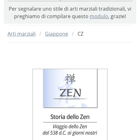
Per segnalare uno stile di arti marziali tradizionali, vi
preghiamo di compilare questo
modulo
, grazie!
Arti marziali
Giappone
CZ