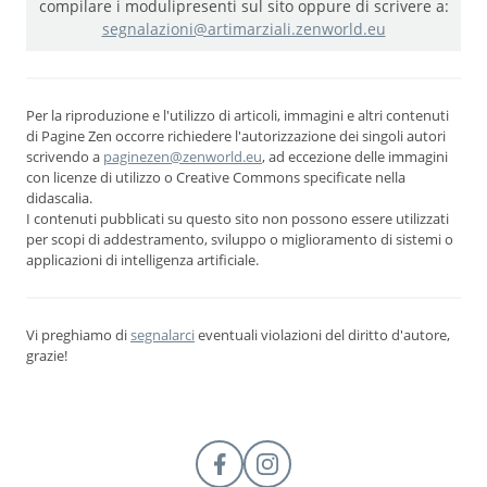
compilare i moduli
presenti sul sito oppure di scrivere a:
segnalazioni@artimarziali.zenworld.eu
Per la riproduzione e l'utilizzo di articoli, immagini e altri contenuti
di Pagine Zen occorre richiedere l'autorizzazione dei singoli autori
scrivendo a
paginezen@zenworld.eu
, ad eccezione delle immagini
con licenze di utilizzo o Creative Commons specificate nella
didascalia.
I contenuti pubblicati su questo sito non possono essere utilizzati
per scopi di addestramento, sviluppo o miglioramento di sistemi o
applicazioni di intelligenza artificiale.
Vi preghiamo di
segnalarci
eventuali violazioni del diritto d'autore,
grazie!