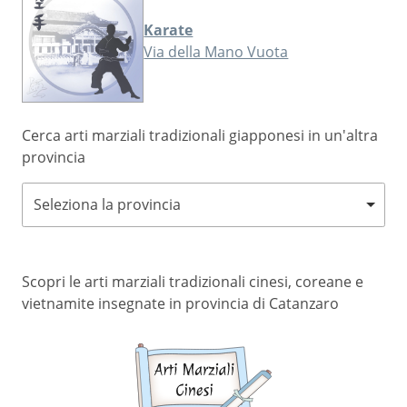
Karate
Via della Mano Vuota
Cerca arti marziali tradizionali giapponesi in un'altra
provincia
Seleziona la provincia
Scopri le arti marziali tradizionali cinesi, coreane e
vietnamite insegnate in provincia di Catanzaro
Arti
marziali
cinesi