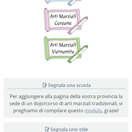
Arti
marziali
coreane
Arti
marziali
vietnamite
Segnala una scuola
Per aggiungere alla pagina della vostra provincia la
sede di un dojo/corso di arti marziali tradizionali, vi
preghiamo di compilare questo
modulo
, grazie!
Segnala uno stile