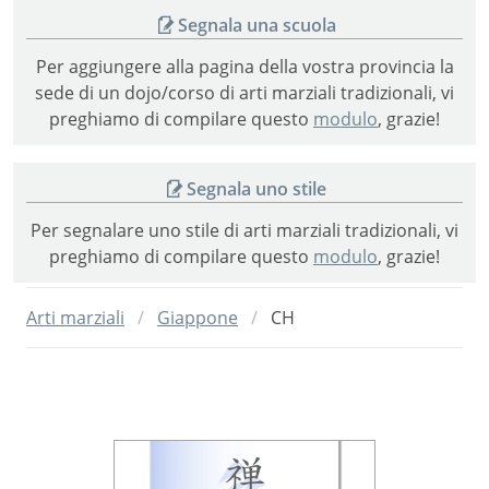
Segnala una scuola
Per aggiungere alla pagina della vostra provincia la
sede di un dojo/corso di arti marziali tradizionali, vi
preghiamo di compilare questo
modulo
, grazie!
Segnala uno stile
Per segnalare uno stile di arti marziali tradizionali, vi
preghiamo di compilare questo
modulo
, grazie!
Arti marziali
Giappone
CH