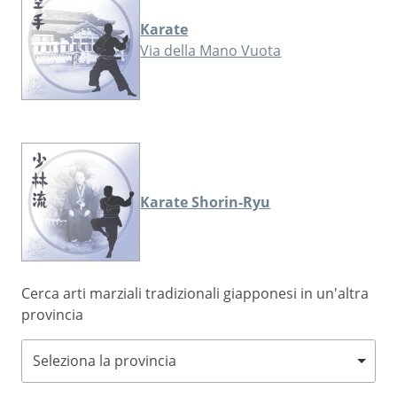
Karate
Via della Mano Vuota
Karate Shorin-Ryu
Cerca arti marziali tradizionali giapponesi in un'altra
provincia
Seleziona la provincia