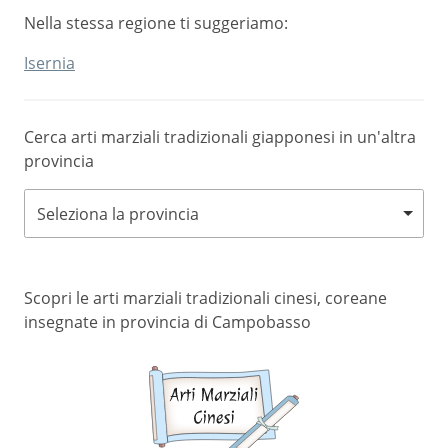
Nella stessa regione ti suggeriamo:
Isernia
Cerca arti marziali tradizionali giapponesi in un'altra
provincia
Seleziona la provincia
Scopri le arti marziali tradizionali cinesi, coreane
insegnate in provincia di Campobasso
Arti
marziali
cinesi