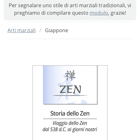
Per segnalare uno stile di arti marziali tradizionali, vi
preghiamo di compilare questo
modulo
, grazie!
Arti marziali
Giappone