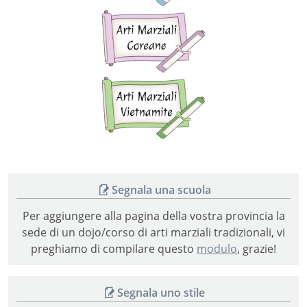
Arti
marziali
coreane
Arti
marziali
vietnamite
Segnala una scuola
Per aggiungere alla pagina della vostra provincia la
sede di un dojo/corso di arti marziali tradizionali, vi
preghiamo di compilare questo
modulo
, grazie!
Segnala uno stile