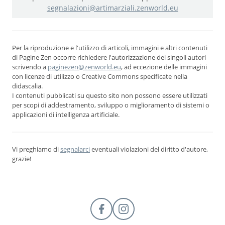
segnalazioni@artimarziali.zenworld.eu
Per la riproduzione e l'utilizzo di articoli, immagini e altri contenuti
di Pagine Zen occorre richiedere l'autorizzazione dei singoli autori
scrivendo a
paginezen@zenworld.eu
, ad eccezione delle immagini
con licenze di utilizzo o Creative Commons specificate nella
didascalia.
I contenuti pubblicati su questo sito non possono essere utilizzati
per scopi di addestramento, sviluppo o miglioramento di sistemi o
applicazioni di intelligenza artificiale.
Vi preghiamo di
segnalarci
eventuali violazioni del diritto d'autore,
grazie!