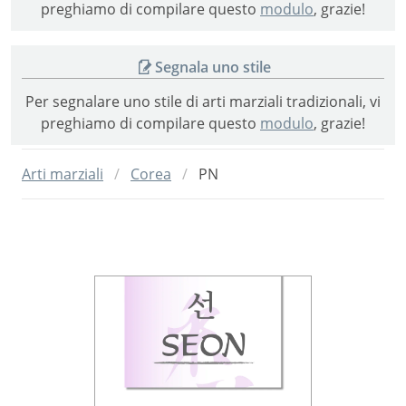
preghiamo di compilare questo
modulo
, grazie!
Segnala uno stile
Per segnalare uno stile di arti marziali tradizionali, vi
preghiamo di compilare questo
modulo
, grazie!
Arti marziali
Corea
PN