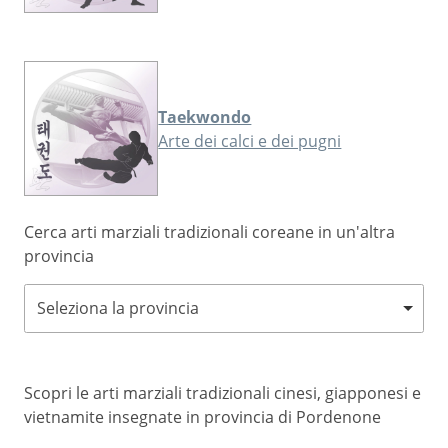
Taekwondo
Arte dei calci e dei pugni
Cerca arti marziali tradizionali coreane in un'altra
provincia
Seleziona la provincia
Scopri le arti marziali tradizionali cinesi, giapponesi e
vietnamite insegnate in provincia di Pordenone