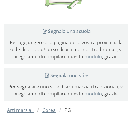
vietnamite
Segnala una scuola
Per aggiungere alla pagina della vostra provincia la
sede di un dojo/corso di arti marziali tradizionali, vi
preghiamo di compilare questo
modulo
, grazie!
Segnala uno stile
Per segnalare uno stile di arti marziali tradizionali, vi
preghiamo di compilare questo
modulo
, grazie!
Arti marziali
Corea
PG