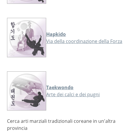
Hapkido
Via della coordinazione della Forza
Taekwondo
Arte dei calci e dei pugni
Cerca arti marziali tradizionali coreane in un'altra
provincia