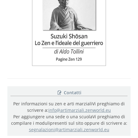
Contatti
Per informazioni su zen e arti marziali
Vi preghiamo di
scrivere a:
info@artimarziali.zenworld.eu
Per aggiungere una sede o una scuola
Vi preghiamo di
compilare i moduli
presenti sul sito oppure di scrivere a:
segnalazioni@artimarziali.zenworld.eu