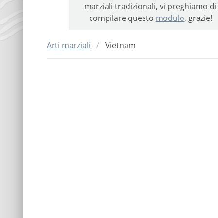
marziali tradizionali, vi preghiamo di
compilare questo
modulo
, grazie!
Arti marziali
Vietnam