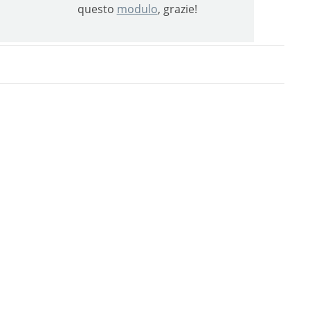
questo
modulo
, grazie!