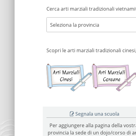
Cerca arti marziali tradizionali vietnami
Seleziona la provincia
Scopri le arti marziali tradizionali cine
Arti
marziali
cinesi
Segnala una scuola
Per aggiungere alla pagina della vostr
provincia la sede di un dojo/corso di ar