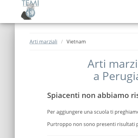
Arti marziali
Vietnam
Arti marzi
a
Perugi
Spiacenti non abbiamo ris
Per aggiungere una scuola ti preghiam
Purtroppo non sono presenti risultati 