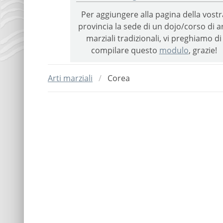
Per aggiungere alla pagina della vostr
provincia la sede di un dojo/corso di ar
marziali tradizionali, vi preghiamo di
compilare questo
modulo
, grazie!
Arti marziali
Corea