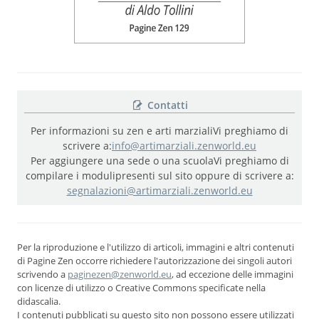
Contatti
Per informazioni su zen e arti marziali
Vi preghiamo di
scrivere a:
info@artimarziali.zenworld.eu
Per aggiungere una sede o una scuola
Vi preghiamo di
compilare i moduli
presenti sul sito oppure di scrivere a:
segnalazioni@artimarziali.zenworld.eu
Per la riproduzione e l'utilizzo di articoli, immagini e altri contenuti
di Pagine Zen occorre richiedere l'autorizzazione dei singoli autori
scrivendo a
paginezen@zenworld.eu
, ad eccezione delle immagini
con licenze di utilizzo o Creative Commons specificate nella
didascalia.
I contenuti pubblicati su questo sito non possono essere utilizzati