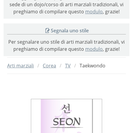
sede di un dojo/corso di arti marziali tradizionali, vi
preghiamo di compilare questo
modulo
, grazie!
Segnala uno stile
Per segnalare uno stile di arti marziali tradizionali, vi
preghiamo di compilare questo
modulo
, grazie!
Arti marziali
Corea
TV
Taekwondo