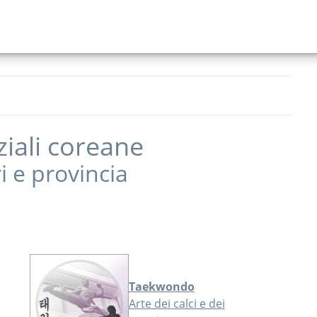
ziali coreane
i
e provincia
Taekwondo
Arte dei calci e dei