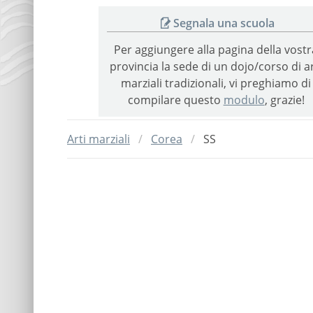
Segnala una scuola
Per aggiungere alla pagina della vostr
provincia la sede di un dojo/corso di ar
marziali tradizionali, vi preghiamo di
compilare questo
modulo
, grazie!
Arti marziali
Corea
SS