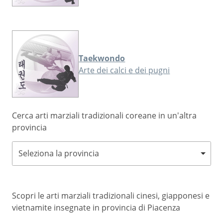
Taekwondo
Arte dei calci e dei pugni
Cerca arti marziali tradizionali coreane in un'altra
provincia
Seleziona la provincia
Scopri le arti marziali tradizionali cinesi, giapponesi e
vietnamite insegnate in provincia di Piacenza