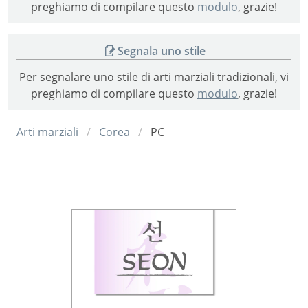
preghiamo di compilare questo
modulo
, grazie!
Segnala uno stile
Per segnalare uno stile di arti marziali tradizionali, vi
preghiamo di compilare questo
modulo
, grazie!
Arti marziali
Corea
PC