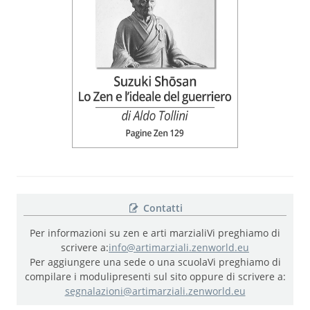
Contatti
Per informazioni su zen e arti marziali
Vi preghiamo di
scrivere a:
info@artimarziali.zenworld.eu
Per aggiungere una sede o una scuola
Vi preghiamo di
compilare i moduli
presenti sul sito oppure di scrivere a:
segnalazioni@artimarziali.zenworld.eu