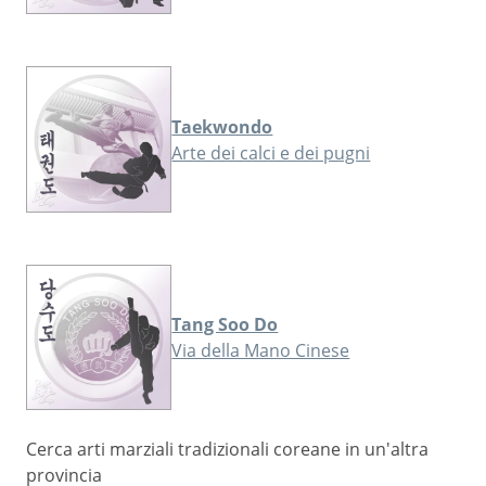
Taekwondo
Arte dei calci e dei pugni
Tang Soo Do
Via della Mano Cinese
Cerca arti marziali tradizionali coreane in un'altra
provincia