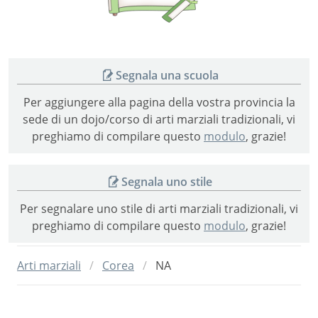
vietnamite
Segnala una scuola
Per aggiungere alla pagina della vostra provincia la
sede di un dojo/corso di arti marziali tradizionali, vi
preghiamo di compilare questo
modulo
, grazie!
Segnala uno stile
Per segnalare uno stile di arti marziali tradizionali, vi
preghiamo di compilare questo
modulo
, grazie!
Arti marziali
Corea
NA