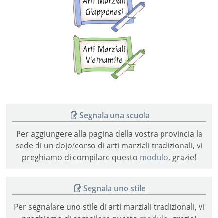
marziali
giapponesi
Arti
marziali
vietnamite
Segnala una scuola
Per aggiungere alla pagina della vostra provincia la
sede di un dojo/corso di arti marziali tradizionali, vi
preghiamo di compilare questo
modulo
, grazie!
Segnala uno stile
Per segnalare uno stile di arti marziali tradizionali, vi