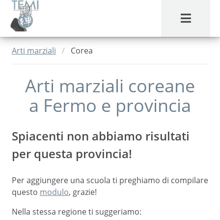
MENU
Arti marziali
Corea
Arti marziali coreane
a
Fermo
e provincia
Spiacenti non abbiamo risultati
per questa provincia!
Per aggiungere una scuola ti preghiamo di compilare
questo
modulo
, grazie!
Nella stessa regione ti suggeriamo: