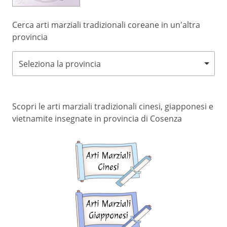
Cerca arti marziali tradizionali coreane in un'altra
provincia
Seleziona la provincia
Scopri le arti marziali tradizionali cinesi, giapponesi e
vietnamite insegnate in provincia di Cosenza
Arti
marziali
cinesi
Arti
marziali
giapponesi