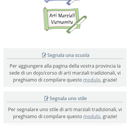
Arti
marziali
vietnamite
Segnala una scuola
Per aggiungere alla pagina della vostra provincia la
sede di un dojo/corso di arti marziali tradizionali, vi
preghiamo di compilare questo
modulo
, grazie!
Segnala uno stile
Per segnalare uno stile di arti marziali tradizionali, vi
preghiamo di compilare questo
modulo
, grazie!