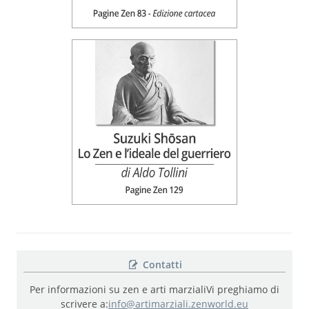
Contatti
Per informazioni su zen e arti marziali
Vi preghiamo di
scrivere a:
info@artimarziali.zenworld.eu