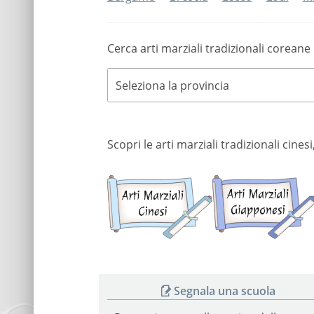
Cerca arti marziali tradizionali coreane 
Seleziona la provincia
Scopri le arti marziali tradizionali cin
Arti
marziali
cinesi
Segnala una scuola