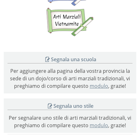
Arti
marziali
vietnamite
Segnala una scuola
Per aggiungere alla pagina della vostra provincia la
sede di un dojo/corso di arti marziali tradizionali, vi
preghiamo di compilare questo
modulo
, grazie!
Segnala uno stile
Per segnalare uno stile di arti marziali tradizionali, vi
preghiamo di compilare questo
modulo
, grazie!