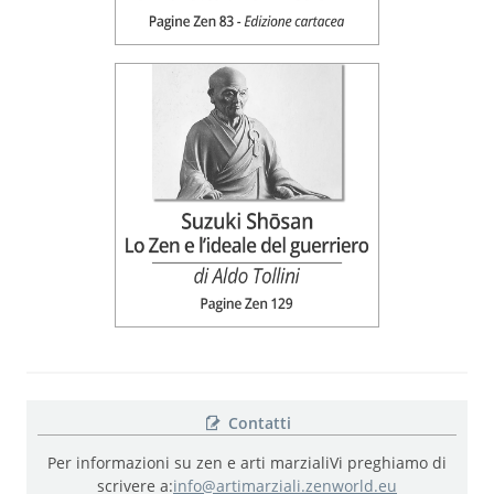
Contatti
Per informazioni su zen e arti marziali
Vi preghiamo di
scrivere a:
info@artimarziali.zenworld.eu