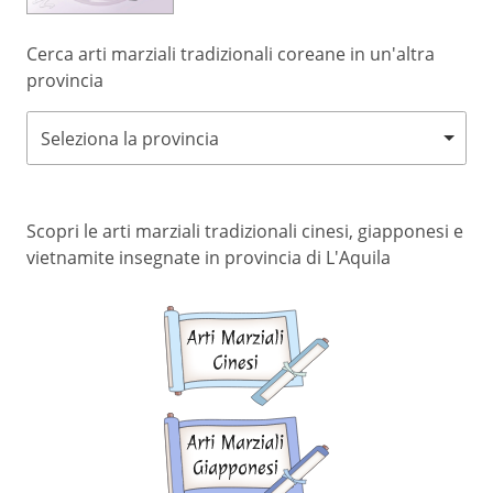
Cerca arti marziali tradizionali coreane in un'altra
provincia
Seleziona la provincia
Scopri le arti marziali tradizionali cinesi, giapponesi e
vietnamite insegnate in provincia di L'Aquila
Arti
marziali
cinesi
Arti
marziali
giapponesi