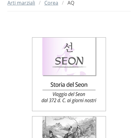
Arti marziali
Corea
AQ