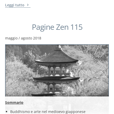
Leggi tutto
Pagine Zen 115
maggio / agosto 2018
Sommario
Buddhismo e arte nel medioevo giapponese