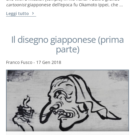
cartoonist
giapponese dell’epoca fu Okamoto Ippei, che ...
Leggi tutto
Il disegno giapponese (prima
parte)
Franco Fusco
-
17 Gen 2018