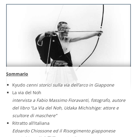
Sommario
Kyudo
cenni storici sulla via dell’arco in Giappone
La via del Noh
intervista a Fabio Massimo Fioravanti, fotografo, autore
del libro “La Via del Noh, Udaka Michishige: attore e
scultore di maschere”
Ritratto all’italiana
Edoardo Chiossone ed il Risorgimento giapponese