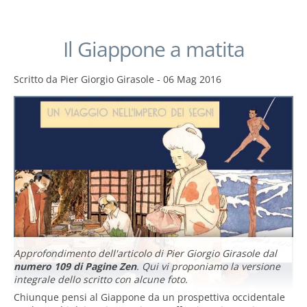
Il Giappone a matita
Scritto da
Pier Giorgio Girasole
-
06 Mag 2016
Approfondimento dell'articolo di Pier Giorgio Girasole dal
numero 109 di Pagine Zen
. Qui vi proponiamo la versione
integrale dello scritto con alcune foto.
Chiunque pensi al Giappone da un prospettiva occidentale