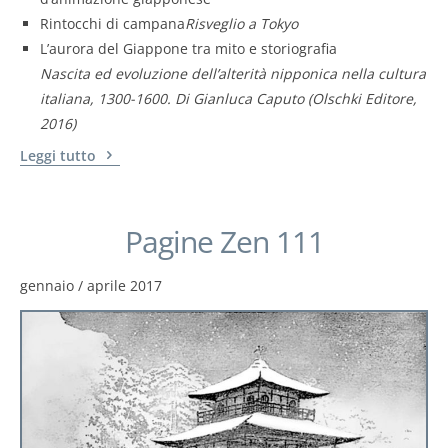
Rintocchi di campana
Risveglio a Tokyo
L’aurora del Giappone tra mito e storiografia
Nascita ed evoluzione dell’alterità nipponica nella cultura
italiana, 1300-1600. Di Gianluca Caputo (Olschki Editore,
2016)
Leggi tutto
Pagine Zen 111
gennaio / aprile 2017