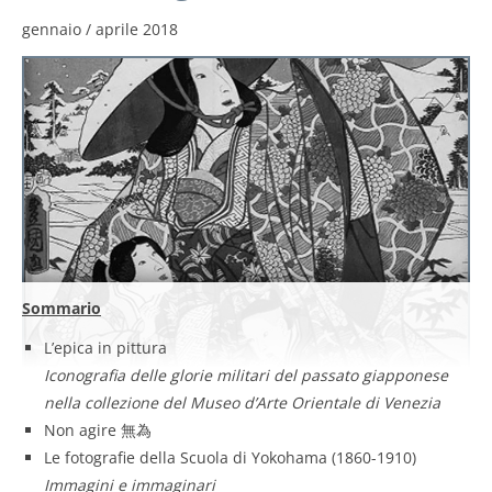
gennaio / aprile 2018
Sommario
L’epica in pittura
Iconografia delle glorie militari del passato giapponese
nella collezione del Museo d’Arte Orientale di Venezia
Non agire 無為
Le fotografie della Scuola di Yokohama (1860-1910)
Immagini e immaginari