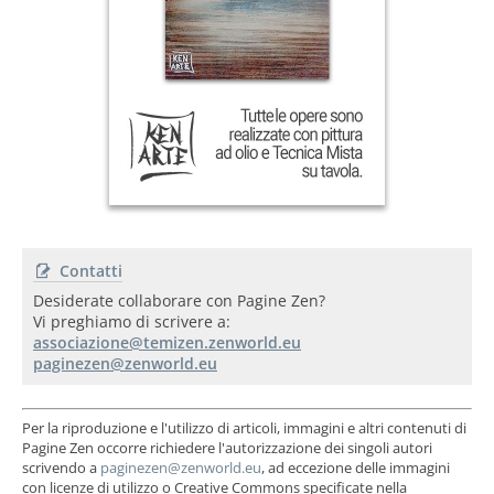
Contatti
Desiderate collaborare con Pagine Zen?
Vi preghiamo di scrivere a:
Per la riproduzione e l'utilizzo di articoli, immagini e altri contenuti di
Pagine Zen occorre richiedere l'autorizzazione dei singoli autori
scrivendo a
, ad eccezione delle immagini
con licenze di utilizzo o Creative Commons specificate nella