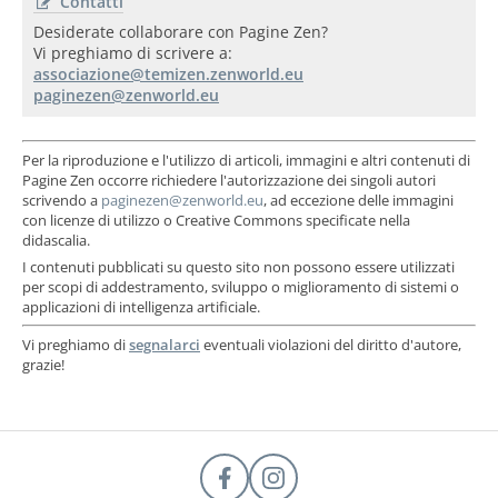
Contatti
Desiderate collaborare con Pagine Zen?
Vi preghiamo di scrivere a:
Per la riproduzione e l'utilizzo di articoli, immagini e altri contenuti di
Pagine Zen occorre richiedere l'autorizzazione dei singoli autori
scrivendo a
, ad eccezione delle immagini
con licenze di utilizzo o Creative Commons specificate nella
didascalia.
I contenuti pubblicati su questo sito non possono essere utilizzati
per scopi di addestramento, sviluppo o miglioramento di sistemi o
applicazioni di intelligenza artificiale.
Vi preghiamo di
segnalarci
eventuali violazioni del diritto d'autore,
grazie!