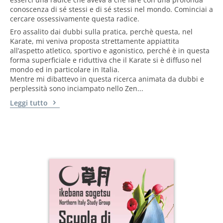
conoscenza di sé stessi e di sé stessi nel mondo. Cominciai a
cercare ossessivamente questa radice.
Ero assalito dai dubbi sulla pratica, perchè questa, nel
Karate, mi veniva proposta strettamente appiattita
all’aspetto atletico, sportivo e agonistico, perché è in questa
forma superficiale e riduttiva che il Karate si è diffuso nel
mondo ed in particolare in Italia.
Mentre mi dibattevo in questa ricerca animata da dubbi e
perplessità sono inciampato nello Zen...
Leggi tutto