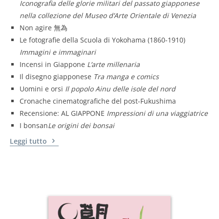
Iconografia delle glorie militari del passato giapponese
nella collezione del Museo d’Arte Orientale di Venezia
Non agire 無為
Le fotografie della Scuola di Yokohama (1860-1910)
Immagini e immaginari
Incensi in Giappone
L’arte millenaria
Il disegno giapponese
Tra manga e comics
Uomini e orsi
Il popolo Ainu delle isole del nord
Cronache cinematografiche del post-Fukushima
Recensione: AL GIAPPONE
Impressioni di una viaggiatrice
I bonsan
Le origini dei bonsai
Leggi tutto