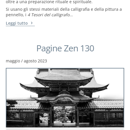
oltre a una preparazione rituale e spirituale.
Si usano gli stessi materiali della calligrafia e della pittura a
pennello, i
4 Tesori del
calligrafo
...
Leggi tutto
Pagine Zen 130
maggio / agosto 2023