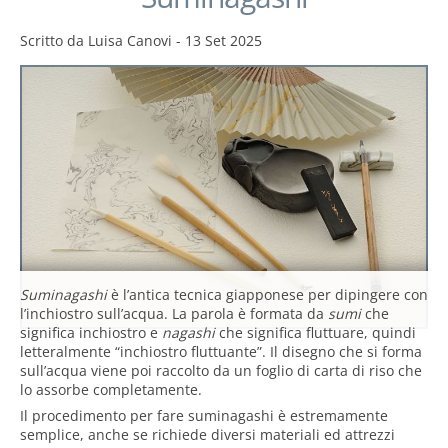
Scritto da
Luisa Canovi
-
13 Set 2025
Suminagashi
è l’antica tecnica giapponese per dipingere con
l’inchiostro sull’acqua. La parola è formata da
sumi
che
significa inchiostro e
nagashi
che significa fluttuare, quindi
letteralmente “inchiostro fluttuante”. Il disegno che si forma
sull’acqua viene poi raccolto da un foglio di carta di riso che
lo assorbe completamente.
Il procedimento per fare suminagashi è estremamente
semplice, anche se richiede diversi materiali ed attrezzi