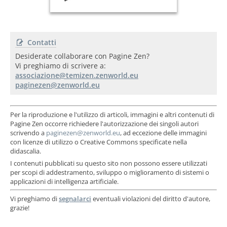
Contatti
Desiderate collaborare con Pagine Zen?
Vi preghiamo di scrivere a:
Per la riproduzione e l'utilizzo di articoli, immagini e altri contenuti di
Pagine Zen occorre richiedere l'autorizzazione dei singoli autori
scrivendo a
, ad eccezione delle immagini
con licenze di utilizzo o Creative Commons specificate nella
didascalia.
I contenuti pubblicati su questo sito non possono essere utilizzati
per scopi di addestramento, sviluppo o miglioramento di sistemi o
applicazioni di intelligenza artificiale.
Vi preghiamo di
segnalarci
eventuali violazioni del diritto d'autore,
grazie!