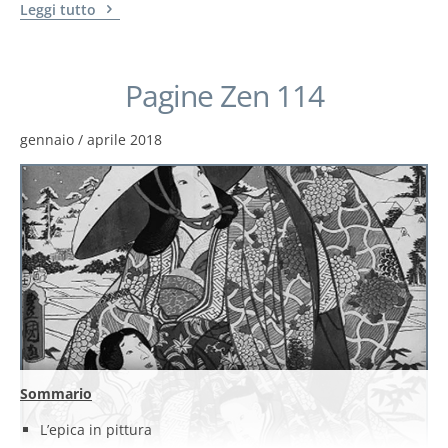
Leggi tutto
Pagine Zen 114
gennaio / aprile 2018
Sommario
L’epica in pittura