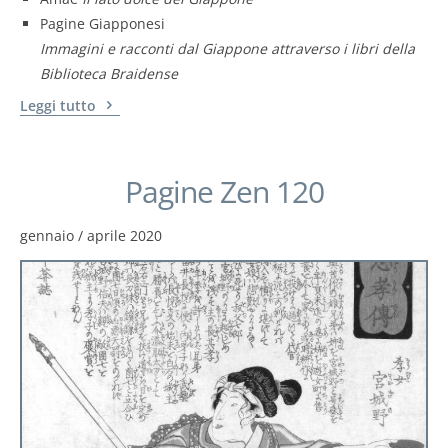
Pagine Giapponesi
Immagini e racconti dal Giappone attraverso i libri della
Biblioteca Braidense
Leggi tutto
Pagine Zen 120
gennaio / aprile 2020