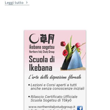
Leggi tutto