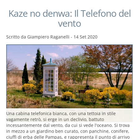
Kaze no denwa: Il Telefono del
vento
Scritto da
Giampiero Raganelli
-
14 Set 2020
Una cabina telefonica bianca, con una tettoia in stile
vagamente retrò, si erge in un declivio, battuto
incessantemente dal vento, da cui si vede l'oceano. Si trova
in mezzo a un giardino ben curato, con panchine, conifere,
ciuffi di erba delle Pampas, e rappresenta il punto di arrivo