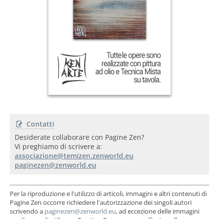
Contatti
Desiderate collaborare con Pagine Zen?
Vi preghiamo di scrivere a:
Per la riproduzione e l'utilizzo di articoli, immagini e altri contenuti di
Pagine Zen occorre richiedere l'autorizzazione dei singoli autori
scrivendo a
, ad eccezione delle immagini