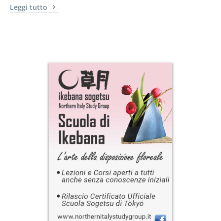
Leggi tutto