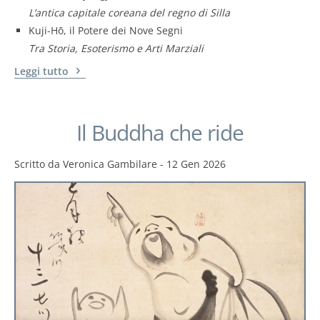
L’antica capitale coreana del regno di Silla
Kuji-Hō, il Potere dei Nove Segni
Tra Storia, Esoterismo e Arti Marziali
Leggi tutto
Il Buddha che ride
Scritto da
Veronica Gambilare
-
12 Gen 2026