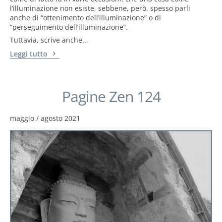
l’illuminazione non esiste, sebbene, però, spesso parli
anche di “ottenimento dell’illuminazione” o di
“perseguimento dell’illuminazione”.
Tuttavia, scrive anche...
Leggi tutto
Pagine Zen 124
maggio / agosto 2021