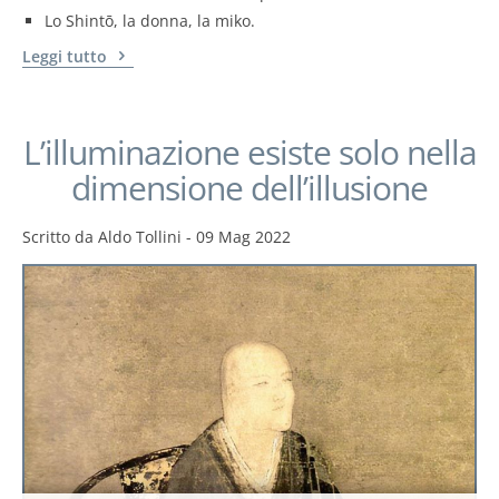
Lo Shintō, la donna, la miko.
Leggi tutto
L’illuminazione esiste solo nella
dimensione dell’illusione
Scritto da
Aldo Tollini
-
09 Mag 2022