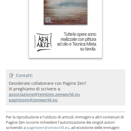
Contatti
Desiderate collaborare con Pagine Zen?
Vi preghiamo di scrivere a:
Per la riproduzione e l'utilizzo di articoli, immagini e altri contenuti di
Pagine Zen occorre richiedere l'autorizzazione dei singoli autori
scrivendo a
, ad eccezione delle immagini