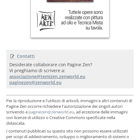
Contatti
Desiderate collaborare con Pagine Zen?
Vi preghiamo di scrivere a:
Per la riproduzione e l'utilizzo di articoli, immagini e altri contenuti di
Pagine Zen occorre richiedere l'autorizzazione dei singoli autori
scrivendo a
, ad eccezione delle immagini
con licenze di utilizzo o Creative Commons specificate nella
didascalia.
I contenuti pubblicati su questo sito non possono essere utilizzati
per scopi di addestramento, sviluppo o miglioramento di sistemi o