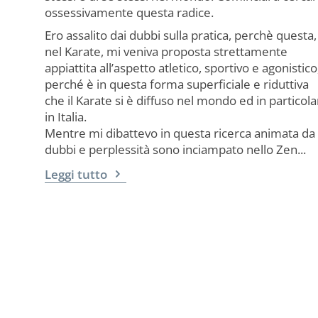
ossessivamente questa radice.
Ero assalito dai dubbi sulla pratica, perchè questa,
nel Karate, mi veniva proposta strettamente
appiattita all’aspetto atletico, sportivo e agonistico
perché è in questa forma superficiale e riduttiva
che il Karate si è diffuso nel mondo ed in particola
in Italia.
Mentre mi dibattevo in questa ricerca animata da
dubbi e perplessità sono inciampato nello Zen...
Leggi tutto