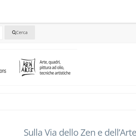
Sulla Via dello Zen e dell’Art