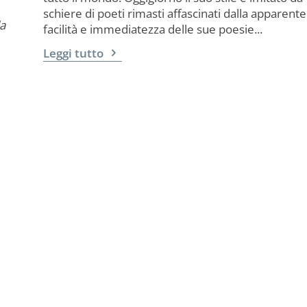
schiere di poeti rimasti affascinati dalla apparente
la
facilità e immediatezza delle sue poesie...
Leggi tutto