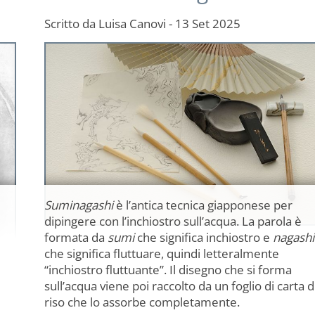
Scritto da
Luisa Canovi
-
13 Set 2025
Suminagashi
è l’antica tecnica giapponese per
dipingere con l’inchiostro sull’acqua. La parola è
formata da
sumi
che significa inchiostro e
nagashi
che significa fluttuare, quindi letteralmente
“inchiostro fluttuante”. Il disegno che si forma
sull’acqua viene poi raccolto da un foglio di carta d
riso che lo assorbe completamente.