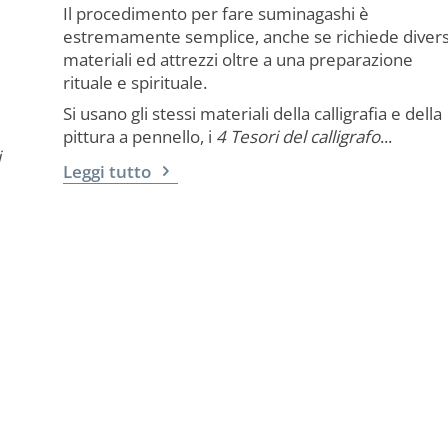
Il procedimento per fare suminagashi è
estremamente semplice, anche se richiede divers
materiali ed attrezzi oltre a una preparazione
rituale e spirituale.
Si usano gli stessi materiali della calligrafia e della
pittura a pennello, i
4 Tesori del
calligrafo
...
i
Leggi tutto