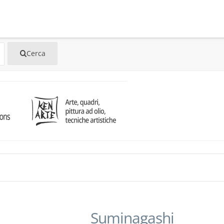
Suminagashi