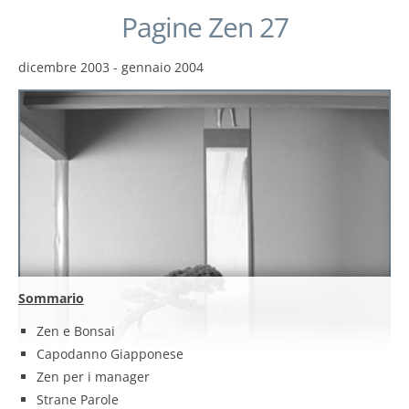
Pagine Zen 27
dicembre 2003 - gennaio 2004
Sommario
Zen e Bonsai
Capodanno Giapponese
Zen per i manager
Strane Parole