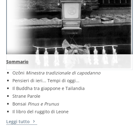
Sommario
Ozôni
Minestra tradizionale di capodanno
Pensieri di ieri... Tempi di oggi...
Il Buddha tra giappone e Tailandia
Strane Parole
Bonsai
Pinus e Prunus
Il libro del ruggito di Leone
Leggi tutto