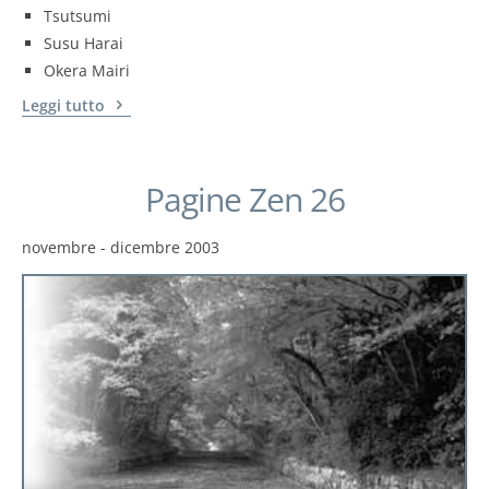
Tsutsumi
Susu Harai
Okera Mairi
Leggi tutto
Pagine Zen 26
novembre - dicembre 2003