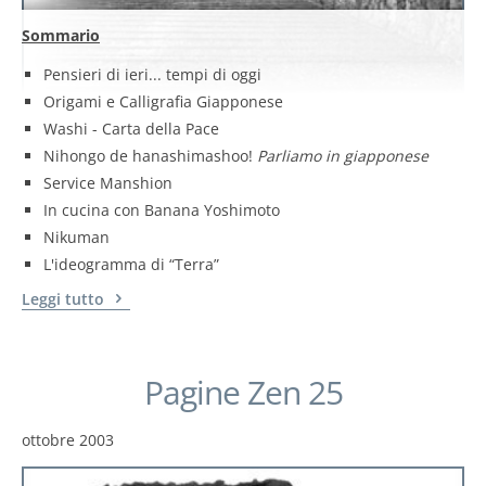
Sommario
Pensieri di ieri... tempi di oggi
Origami e Calligrafia Giapponese
Washi - Carta della Pace
Nihongo de hanashimashoo!
Parliamo in giapponese
Service Manshion
In cucina con Banana Yoshimoto
Nikuman
L'ideogramma di “Terra”
Leggi tutto
Pagine Zen 25
ottobre 2003