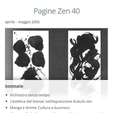
Pagine Zen 40
aprile - maggio 2005
Sommario
Inchiostro senza tempo
L’estetica del bonsai
nell’esposizione Kukufu-ten
Manga e Anime
Cultura e business