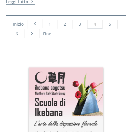
Leggi tutto
Inizio
1
2
3
4
5
6
Fine