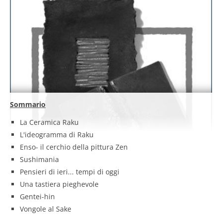
Sommario
La Ceramica Raku
L'ideogramma di Raku
Enso- il cerchio della pittura Zen
Sushimania
Pensieri di ieri... tempi di oggi
Una tastiera pieghevole
Gentei-hin
Vongole al Sake