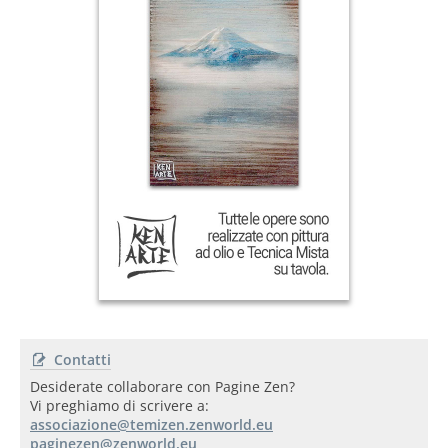
Contatti
Desiderate collaborare con Pagine Zen?
Vi preghiamo di scrivere a: