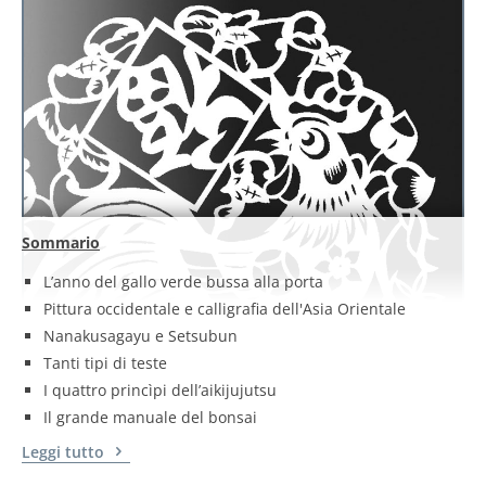
Sommario
L’anno del gallo verde bussa alla porta
Pittura occidentale e calligrafia dell'Asia Orientale
Nanakusagayu e Setsubun
Tanti tipi di teste
I quattro princìpi dell’aikijujutsu
Il grande manuale del bonsai
Leggi tutto