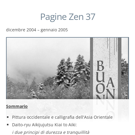
Pagine Zen 37
dicembre 2004 – gennaio 2005
Sommario
Pittura occidentale e calligrafia dell'Asia Orientale
Daito-ryu Aikijujutsu Kiai to Aiki:
i due principi di durezza e tranquillità