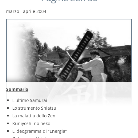
marzo - aprile 2004
Sommario
L'ultimo Samurai
Lo strumento Shiatsu
La malattia dello Zen
Kuniyoshi no neko
L'ideogramma di “Energia”