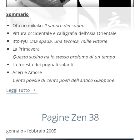
Sommario
Oto no mikaku
Il sapore del suono
Pittura occidentale e calligrafia dell’Asia Orientale
Itto-ryu
Una spada, una tecnica, mille vittorie
La Primavera
Questo susino ha lo stesso profumo di un tempo
La foresta dei pugnali volanti
Aceri e Amore
Cento poesie di cento poeti dell'antico Giappone
Leggi tutto
Pagine Zen 38
gennaio - febbraio 2005