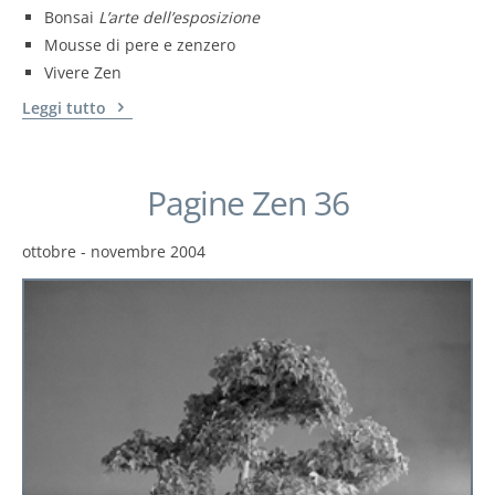
Bonsai
L’arte dell’esposizione
Mousse di pere e zenzero
Vivere Zen
Leggi tutto
Pagine Zen 36
ottobre - novembre 2004