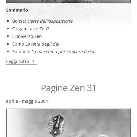
Sommario
Bonsai
L'arte dell'esposizione
Origami arte Zen?
L'universo Zen
Sumo
La lotta degli dei
Suihanki
La macchina per cuocere il riso
Leggi tutto
Pagine Zen 31
aprile - maggio 2004