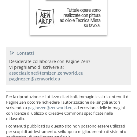
Contatti
Desiderate collaborare con Pagine Zen?
Vi preghiamo di scrivere a:
Per la riproduzione e l'utilizzo di articoli, immagini e altri contenuti di
Pagine Zen occorre richiedere l'autorizzazione dei singoli autori
scrivendo a
, ad eccezione delle immagini
con licenze di utilizzo o Creative Commons specificate nella
didascalia.
I contenuti pubblicati su questo sito non possono essere utilizzati
per scopi di addestramento, sviluppo o miglioramento di sistemi o