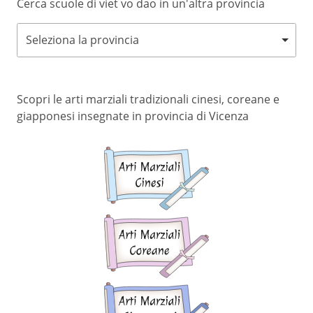
Cerca scuole di viet vo dao in un'altra provincia
Seleziona la provincia
Scopri le arti marziali tradizionali cinesi, coreane e
giapponesi insegnate in provincia di Vicenza
Arti
marziali
cinesi
Arti
marziali
coreane
Arti
marziali