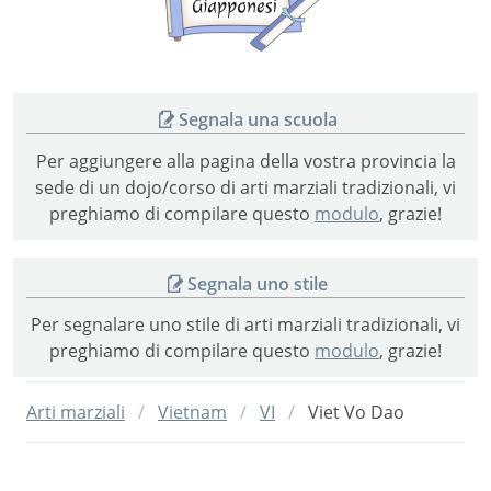
giapponesi
Segnala una scuola
Per aggiungere alla pagina della vostra provincia la
sede di un dojo/corso di arti marziali tradizionali, vi
preghiamo di compilare questo
modulo
, grazie!
Segnala uno stile
Per segnalare uno stile di arti marziali tradizionali, vi
preghiamo di compilare questo
modulo
, grazie!
Arti marziali
Vietnam
VI
Viet Vo Dao