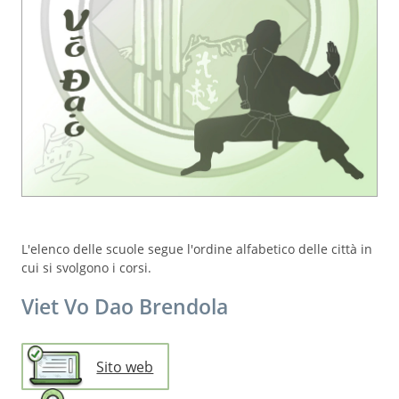
L'elenco delle scuole segue l'ordine alfabetico delle città in
cui si svolgono i corsi.
Viet Vo Dao Brendola
Sito web