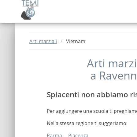
Arti marziali
Vietnam
Arti marzi
a
Ravenn
Spiacenti non abbiamo ris
Per aggiungere una scuola ti preghiam
Nella stessa regione ti suggeriamo:
Parma
Piacenza