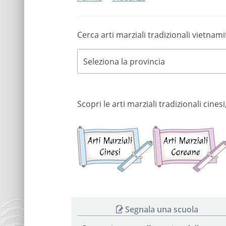
Cerca arti marziali tradizionali vietnami
Seleziona la provincia
Scopri le arti marziali tradizionali cin
Arti
marziali
cinesi
Segnala una scuola