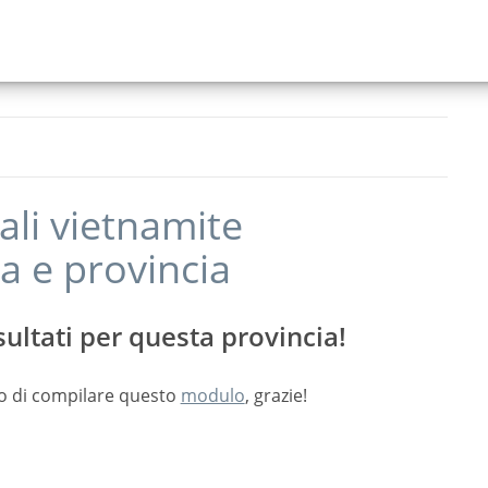
ali vietnamite
a
e provincia
ultati per questa provincia!
o di compilare questo
modulo
, grazie!