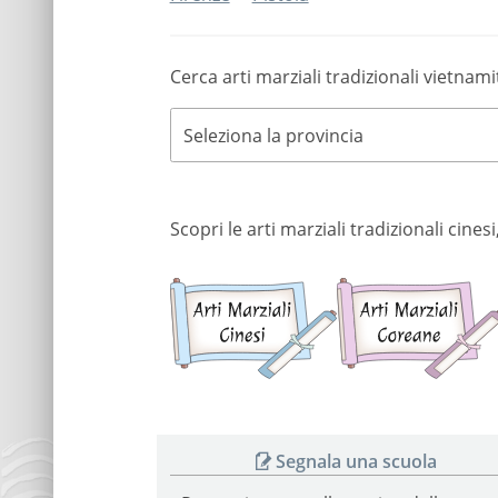
Cerca arti marziali tradizionali vietnami
Seleziona la provincia
Scopri le arti marziali tradizionali cine
Arti
marziali
cinesi
Segnala una scuola