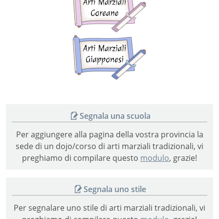
marziali
coreane
Arti
marziali
giapponesi
Segnala una scuola
Per aggiungere alla pagina della vostra provincia la
sede di un dojo/corso di arti marziali tradizionali, vi
preghiamo di compilare questo
modulo
, grazie!
Segnala uno stile
Per segnalare uno stile di arti marziali tradizionali, vi