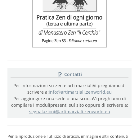
Contatti
Per informazioni su zen e arti marziali
Vi preghiamo di
scrivere a:
info@artimarziali.zenworld.eu
Per aggiungere una sede o una scuola
Vi preghiamo di
compilare i moduli
presenti sul sito oppure di scrivere a:
segnalazioni@artimarziali.zenworld.eu
Per la riproduzione e l'utilizzo di articoli, immagini e altri contenuti