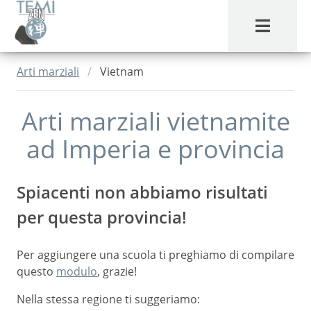
MENU
Arti marziali
Vietnam
Arti marziali vietnamite
ad
Imperia
e provincia
Spiacenti non abbiamo risultati
per questa provincia!
Per aggiungere una scuola ti preghiamo di compilare
questo
modulo
, grazie!
Nella stessa regione ti suggeriamo: