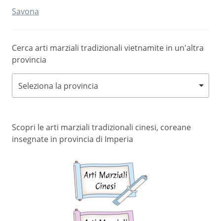
Savona
Cerca arti marziali tradizionali vietnamite in un'altra
provincia
Seleziona la provincia
Scopri le arti marziali tradizionali cinesi, coreane
insegnate in provincia di Imperia
Arti
marziali
cinesi
Arti