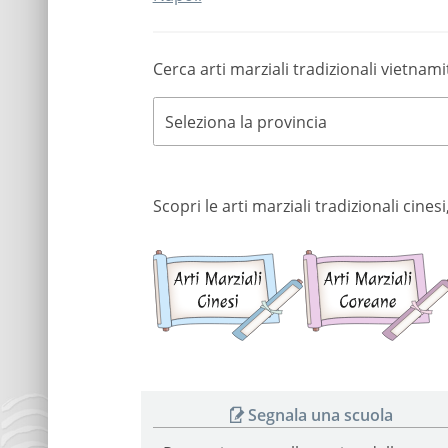
Cerca arti marziali tradizionali vietnami
Seleziona la provincia
Scopri le arti marziali tradizionali cine
Arti
marziali
cinesi
Segnala una scuola