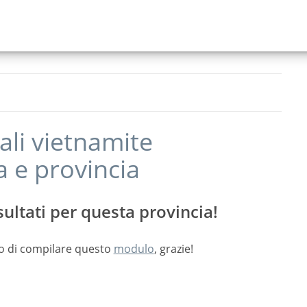
ali vietnamite
a
e provincia
ultati per questa provincia!
o di compilare questo
modulo
, grazie!