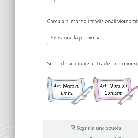
Cerca arti marziali tradizionali vietnami
Seleziona la provincia
Scopri le arti marziali tradizionali cine
Arti
marziali
cinesi
Segnala una scuola